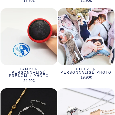
19,90€
12,90€
TAMPON
COUSSIN
PERSONNALISÉ
PERSONNALISÉ PHOTO
PRÉNOM + PHOTO
19,90€
24,90€