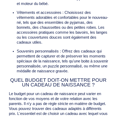
et moteur du bébé.
Vêtements et accessoires : Choisissez des
vêtements adorables et confortables pour le nouveau-
né, tels que des ensembles de pyjamas, des
bonnets, des chaussettes ou des petites robes. Les
accessoires pratiques comme les bavoirs, les langes
ou les couvertures douces sont également des
cadeaux utiles.
Souvenirs personnalisés : Offrez des cadeaux qui
permettent de capturer et de préserver les moments
spéciaux de la naissance, tels qu'une
boite à souvenir
personnalisée
, un
puzzle personnalisé
, ou même une
médaille de naissance gravée.
QUEL BUDGET DOIT-ON METTRE POUR
UN CADEAU DE NAISSANCE ?
Le budget pour un cadeau de naissance peut varier en
fonction de vos moyens et de votre relation avec les
parents. Il n'y a pas de règle stricte en matière de budget.
Vous pouvez trouver des cadeaux adaptés à différents
prix. L'essentiel est de choisir un cadeau avec lequel vous