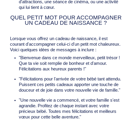
d'attractions, une séance de cinéma, ou une activité
qui lui tient à cœur.
QUEL PETIT MOT POUR ACCOMPAGNER
UN CADEAU DE NAISSANCE ?
Lorsque vous offrez un cadeau de naissance, il est
courant d'accompagner celui-ci d'un petit mot chaleureux.
Voici quelques idées de messages à inclure :
"Bienvenue dans ce monde merveilleux, petit trésor !
Que ta vie soit remplie de bonheur et d'amour.
Félicitations aux heureux parents !"
"Félicitations pour l'arrivée de votre bébé tant attendu.
Puissent ces petits cadeaux apporter une touche de
douceur et de joie dans votre nouvelle vie de famille."
"Une nouvelle vie a commencé, et votre famille s'est
agrandie. Profitez de chaque instant avec votre
précieux bébé. Toutes mes félicitations et meilleurs
vœux pour cette belle aventure."