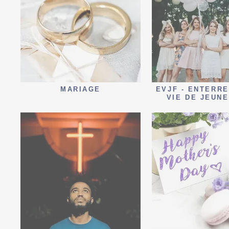
MARIAGE
EVJF - ENTERR
VIE DE JEUNE