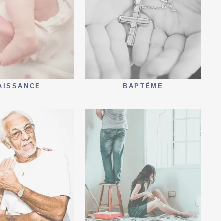
AISSANCE
BAPTÊME