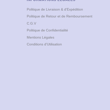
Politique de Livraison & d'Expédition
Politique de Retour et de Remboursement
C.G.V
Politique de Confidentialité
Mentions Légales
Conditions d'Utilisation