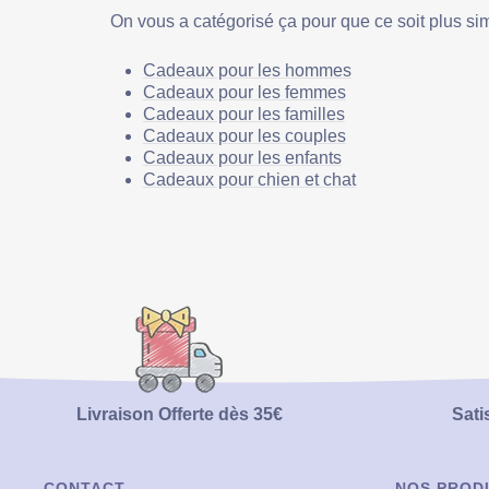
On vous a catégorisé ça pour que ce soit plus si
Cadeaux pour les hommes
Cadeaux pour les femmes
Cadeaux pour les familles
Cadeaux pour les couples
Cadeaux pour les enfants
Cadeaux pour chien et chat
Livraison Offerte dès 35€
Sati
CONTACT
NOS PROD