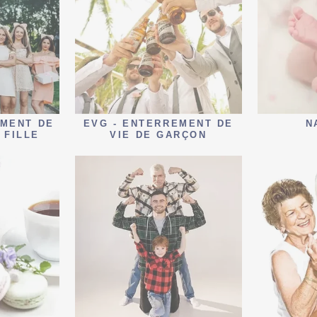
EMENT DE
EVG - ENTERREMENT DE
N
 FILLE
VIE DE GARÇON