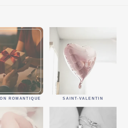
ON ROMANTIQUE
SAINT-VALENTIN