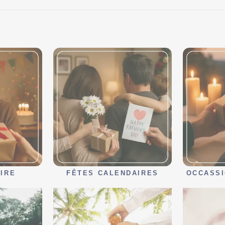
IRE
FÊTES CALENDAIRES
OCCASSI