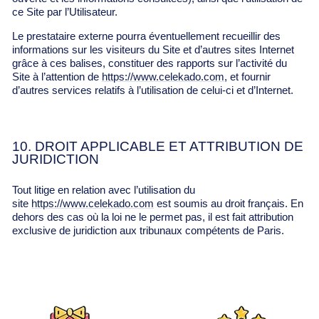
ce Site par l’Utilisateur.
Le prestataire externe pourra éventuellement recueillir des
informations sur les visiteurs du Site et d’autres sites Internet
grâce à ces balises, constituer des rapports sur l’activité du
Site à l’attention de
https://www.celekado.com
, et fournir
d’autres services relatifs à l’utilisation de celui-ci et d’Internet.
10. DROIT APPLICABLE ET ATTRIBUTION DE
JURIDICTION
Tout litige en relation avec l’utilisation du
site
https://www.celekado.com
est soumis au droit français. En
dehors des cas où la loi ne le permet pas, il est fait attribution
exclusive de juridiction aux tribunaux compétents de Paris.