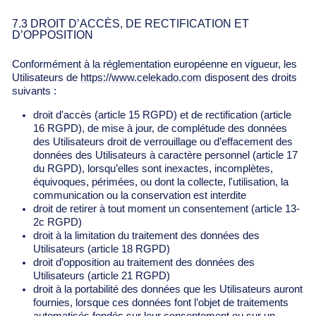
7.3 DROIT D’ACCÈS, DE RECTIFICATION ET
D’OPPOSITION
Conformément à la réglementation européenne en vigueur, les
Utilisateurs de
https://www.celekado.com
disposent des droits
suivants :
droit d'accès (article 15 RGPD) et de rectification (article
16 RGPD), de mise à jour, de complétude des données
des Utilisateurs droit de verrouillage ou d’effacement des
données des Utilisateurs à caractère personnel (article 17
du RGPD), lorsqu’elles sont inexactes, incomplètes,
équivoques, périmées, ou dont la collecte, l'utilisation, la
communication ou la conservation est interdite
droit de retirer à tout moment un consentement (article 13-
2c RGPD)
droit à la limitation du traitement des données des
Utilisateurs (article 18 RGPD)
droit d’opposition au traitement des données des
Utilisateurs (article 21 RGPD)
droit à la portabilité des données que les Utilisateurs auront
fournies, lorsque ces données font l’objet de traitements