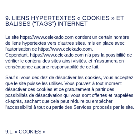
9. LIENS HYPERTEXTES « COOKIES » ET
BALISES (“TAGS”) INTERNET
Le site
https://www.celekado.com
contient un certain nombre
de liens hypertextes vers d’autres sites, mis en place avec
l’autorisation de
https://www.celekado.com
.
Cependant,
https://www.celekado.com
n’a pas la possibilité de
vérifier le contenu des sites ainsi visités, et n’assumera en
conséquence aucune responsabilité de ce fait.
Sauf si vous décidez de désactiver les cookies, vous acceptez
que le site puisse les utiliser. Vous pouvez à tout moment
désactiver ces cookies et ce gratuitement à partir des
possibilités de désactivation qui vous sont offertes et rappelées
ci-après, sachant que cela peut réduire ou empêcher
l’accessibilité à tout ou partie des Services proposés par le site.
9.1. « COOKIES »