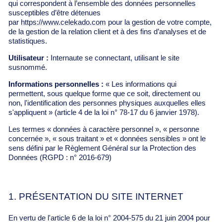
qui correspondent à l’ensemble des données personnelles
susceptibles d’être détenues
par
https://www.celekado.com
pour la gestion de votre compte,
de la gestion de la relation client et à des fins d’analyses et de
statistiques.
Utilisateur :
Internaute se connectant, utilisant le site
susnommé.
Informations personnelles :
« Les informations qui
permettent, sous quelque forme que ce soit, directement ou
non, l'identification des personnes physiques auxquelles elles
s'appliquent » (article 4 de la loi n° 78-17 du 6 janvier 1978).
Les termes « données à caractère personnel », « personne
concernée », « sous traitant » et « données sensibles » ont le
sens défini par le Règlement Général sur la Protection des
Données (RGPD : n° 2016-679)
1. PRÉSENTATION DU SITE INTERNET
En vertu de l'article 6 de la loi n° 2004-575 du 21 juin 2004 pour