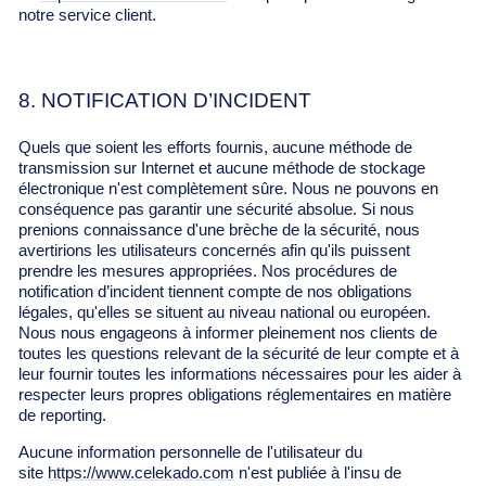
notre service client.
8. NOTIFICATION D’INCIDENT
Quels que soient les efforts fournis, aucune méthode de
transmission sur Internet et aucune méthode de stockage
électronique n'est complètement sûre. Nous ne pouvons en
conséquence pas garantir une sécurité absolue. Si nous
prenions connaissance d'une brèche de la sécurité, nous
avertirions les utilisateurs concernés afin qu'ils puissent
prendre les mesures appropriées. Nos procédures de
notification d’incident tiennent compte de nos obligations
légales, qu'elles se situent au niveau national ou européen.
Nous nous engageons à informer pleinement nos clients de
toutes les questions relevant de la sécurité de leur compte et à
leur fournir toutes les informations nécessaires pour les aider à
respecter leurs propres obligations réglementaires en matière
de reporting.
Aucune information personnelle de l'utilisateur du
site
https://www.celekado.com
n'est publiée à l'insu de