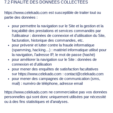
7.2 FINALITÉ DES DONNÉES COLLECTÉES
https://www.celekado.com
est susceptible de traiter tout ou
partie des données :
pour permettre la navigation sur le Site et la gestion et la
traçabilité des prestations et services commandés par
l’utilisateur : données de connexion et d’utilisation du Site,
facturation, historique des commandes, etc.
pour prévenir et lutter contre la fraude informatique
(spamming, hacking…) : matériel informatique utilisé pour
la navigation, l’adresse IP, le mot de passe (hashé)
pour améliorer la navigation sur le Site : données de
connexion et d’utilisation
pour mener des enquêtes de satisfaction facultatives
sur
https://www.celekado.com
:
contact@celekado.com
pour mener des campagnes de communication (sms,
mail) : numéro de téléphone, adresse email
https://www.celekado.com
ne commercialise pas vos données
personnelles qui sont donc uniquement utilisées par nécessité
ou à des fins statistiques et d’analyses.