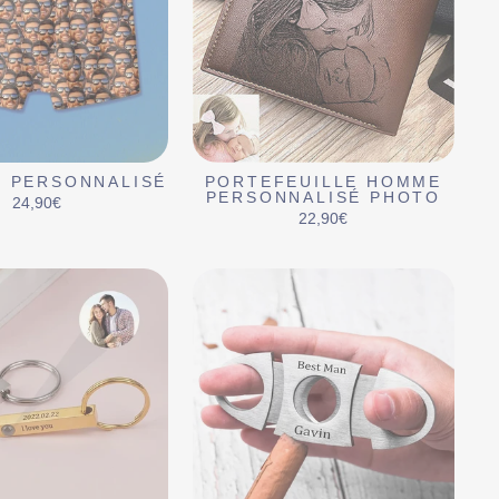
 PERSONNALISÉ
PORTEFEUILLE HOMME
PERSONNALISÉ PHOTO
24,90€
22,90€