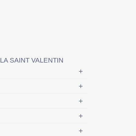
A SAINT VALENTIN