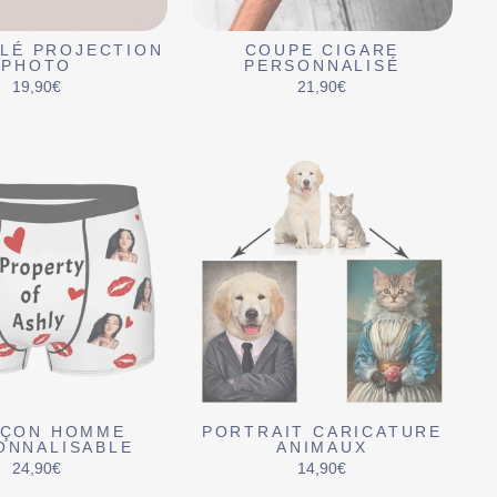
LÉ PROJECTION
COUPE CIGARE
PHOTO
PERSONNALISÉ
19,90€
21,90€
EÇON HOMME
PORTRAIT CARICATURE
ONNALISABLE
ANIMAUX
24,90€
14,90€