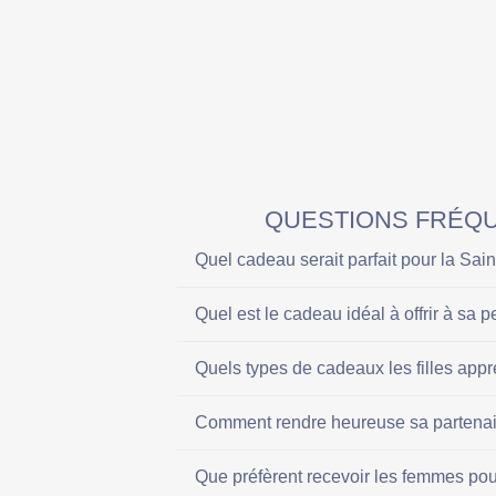
QUESTIONS FRÉQU
Quel cadeau serait parfait pour la Sain
Quel est le cadeau idéal à offrir à sa p
Quels types de cadeaux les filles appré
Comment rendre heureuse sa partenair
Que préfèrent recevoir les femmes pour