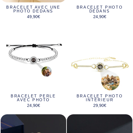
BRACELET AVEC UNE
BRACELET PHOTO
PHOTO DEDANS
DEDANS
49,90€
24,90€
BRACELET PERLE
BRACELET PHOTO
AVEC PHOTO
INTÉRIEUR
24,90€
29,90€