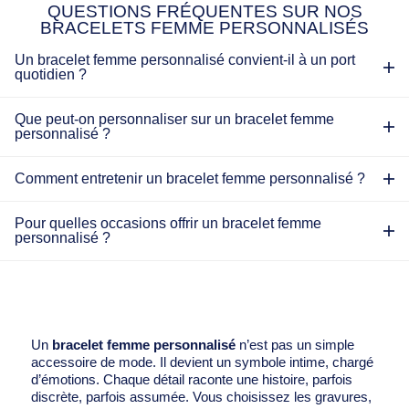
QUESTIONS FRÉQUENTES SUR NOS
BRACELETS FEMME PERSONNALISÉS
Un bracelet femme personnalisé convient-il à un port
quotidien ?
Que peut-on personnaliser sur un bracelet femme
personnalisé ?
Comment entretenir un bracelet femme personnalisé ?
Pour quelles occasions offrir un bracelet femme
personnalisé ?
Un
bracelet femme personnalisé
n’est pas un simple
accessoire de mode. Il devient un symbole intime, chargé
d’émotions. Chaque détail raconte une histoire, parfois
discrète, parfois assumée. Vous choisissez les gravures,