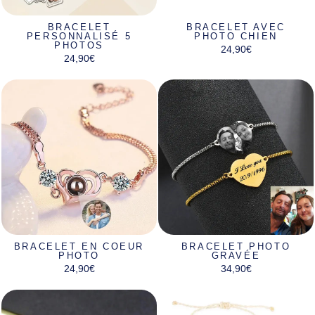
BRACELET
BRACELET AVEC
PERSONNALISÉ 5
PHOTO CHIEN
PHOTOS
24,90€
24,90€
BRACELET EN COEUR
BRACELET PHOTO
PHOTO
GRAVÉE
24,90€
34,90€