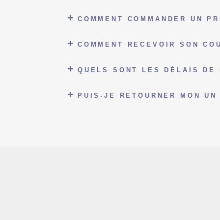
COMMENT COMMANDER UN PR
COMMENT RECEVOIR SON COU
QUELS SONT LES DÉLAIS DE 
PUIS-JE RETOURNER MON UN 