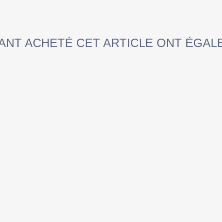
YANT ACHETÉ CET ARTICLE ONT ÉGAL