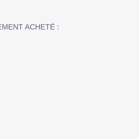
EMENT ACHETÉ :