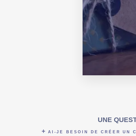
UNE QUEST
AI-JE BESOIN DE CRÉER UN