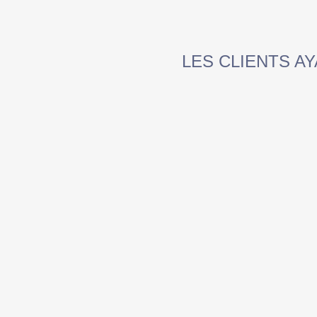
LES CLIENTS A