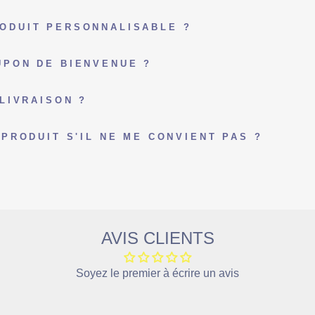
ODUIT PERSONNALISABLE ?
PON DE BIENVENUE ?
LIVRAISON ?
PRODUIT S'IL NE ME CONVIENT PAS ?
AVIS CLIENTS
Soyez le premier à écrire un avis