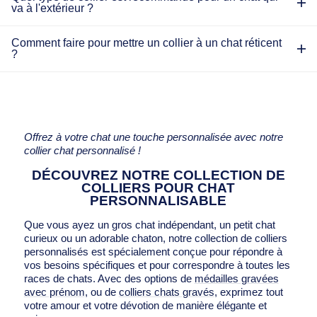
va à l'extérieur ?
Comment faire pour mettre un collier à un chat réticent
?
Offrez à votre chat une touche personnalisée avec notre
collier chat personnalisé !
DÉCOUVREZ NOTRE COLLECTION DE
COLLIERS POUR CHAT
PERSONNALISABLE
Que vous ayez un gros chat indépendant, un petit chat
curieux ou un adorable chaton, notre collection de colliers
personnalisés est spécialement conçue pour répondre à
vos besoins spécifiques et pour correspondre à toutes les
races de chats. Avec des options de
médailles gravées
avec prénom
, ou de
colliers chats gravés
, exprimez tout
votre amour et votre dévotion de manière élégante et