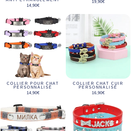
19,90€
14,90€
COLLIER POUR CHAT
COLLIER CHAT CUIR
PERSONNALISÉ
PERSONNALISÉ
14,90€
16,90€