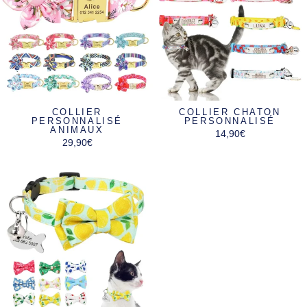
COLLIER
COLLIER CHATON
PERSONNALISÉ
PERSONNALISÉ
ANIMAUX
14,90€
29,90€