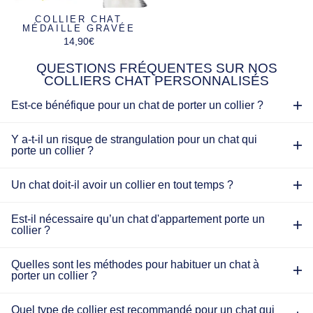
Γ
COLLIER CHAT
MÉDAILLE GRAVÉE
14,90€
QUESTIONS FRÉQUENTES SUR NOS
COLLIERS CHAT PERSONNALISÉS
Est-ce bénéfique pour un chat de porter un collier ?
Y a-t-il un risque de strangulation pour un chat qui
porte un collier ?
Un chat doit-il avoir un collier en tout temps ?
Est-il nécessaire qu’un chat d'appartement porte un
collier ?
Quelles sont les méthodes pour habituer un chat à
porter un collier ?
Quel type de collier est recommandé pour un chat qui