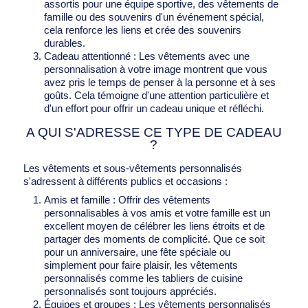
assortis pour une équipe sportive, des vêtements de
famille ou des souvenirs d'un événement spécial,
cela renforce les liens et crée des souvenirs
durables.
Cadeau attentionné : Les vêtements avec une
personnalisation à votre image montrent que vous
avez pris le temps de penser à la personne et à ses
goûts. Cela témoigne d'une attention particulière et
d'un effort pour offrir un cadeau unique et réfléchi.
A QUI S'ADRESSE CE TYPE DE CADEAU
?
Les vêtements et sous-vêtements personnalisés
s'adressent à différents publics et occasions :
Amis et famille : Offrir des vêtements
personnalisables à vos amis et votre famille est un
excellent moyen de célébrer les liens étroits et de
partager des moments de complicité. Que ce soit
pour un anniversaire, une fête spéciale ou
simplement pour faire plaisir, les vêtements
personnalisés comme les
tabliers de cuisine
personnalisés
sont toujours appréciés.
Équipes et groupes : Les vêtements personnalisés