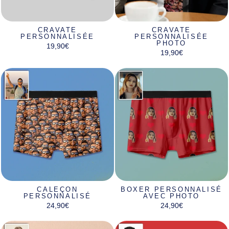
CRAVATE
CRAVATE
PERSONNALISÉE
PERSONNALISÉE
PHOTO
19,90€
19,90€
CALEÇON
BOXER PERSONNALISÉ
PERSONNALISÉ
AVEC PHOTO
24,90€
24,90€