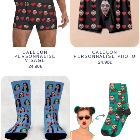
CALEÇON
CALEÇON
PERSONNALISÉ
PERSONNALISÉ PHOTO
VISAGE
24,90€
24,90€