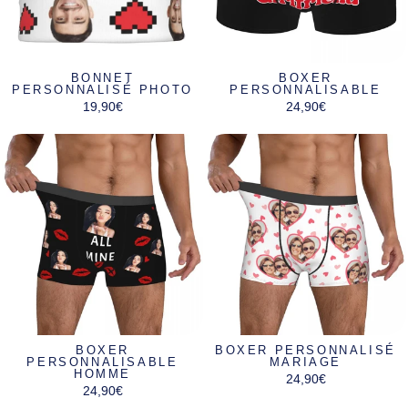
BONNET
BOXER
PERSONNALISÉ PHOTO
PERSONNALISABLE
19,90€
24,90€
BOXER
BOXER PERSONNALISÉ
PERSONNALISABLE
MARIAGE
HOMME
24,90€
24,90€