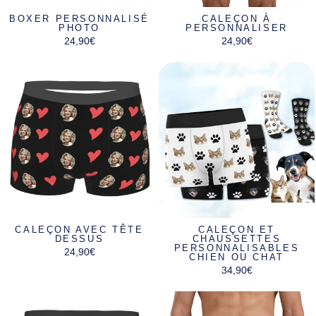
BOXER PERSONNALISÉ
CALEÇON À
PHOTO
PERSONNALISER
24,90€
24,90€
CALEÇON AVEC TÊTE
CALEÇON ET
DESSUS
CHAUSSETTES
PERSONNALISABLES
24,90€
CHIEN OU CHAT
34,90€