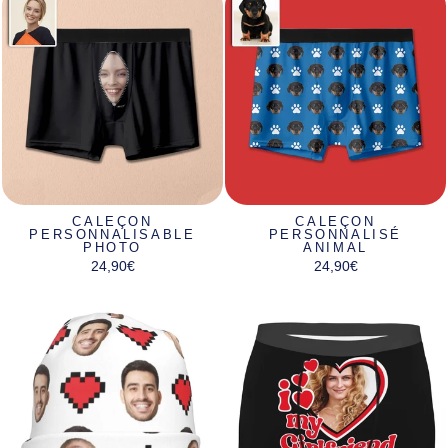
CALEÇON
CALEÇON
PERSONNALISABLE
PERSONNALISÉ
PHOTO
ANIMAL
24,90€
24,90€