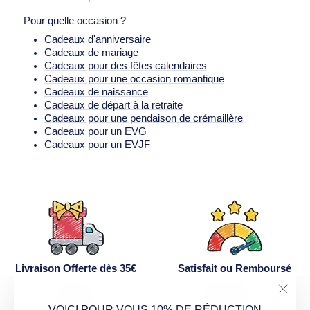
Pour quelle occasion ?
Cadeaux d'anniversaire
Cadeaux de mariage
Cadeaux pour des fêtes calendaires
Cadeaux pour une occasion romantique
Cadeaux de naissance
Cadeaux de départ à la retraite
Cadeaux pour une pendaison de crémaillère
Cadeaux pour un EVG
Cadeaux pour un EVJF
Livraison Offerte dès 35€
Satisfait ou Remboursé
"Ferm
VOICI POUR VOUS 10% DE RÉDUCTION