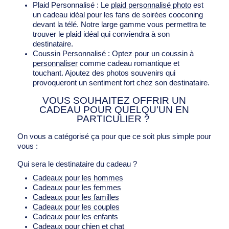
Plaid Personnalisé : Le
plaid personnalisé photo
est
un cadeau idéal pour les fans de soirées cooconing
devant la télé. Notre large gamme vous permettra te
trouver le plaid idéal qui conviendra à son
destinataire.
Coussin Personnalisé : Optez pour un
coussin à
personnaliser
comme cadeau romantique et
touchant. Ajoutez des photos souvenirs qui
provoqueront un sentiment fort chez son destinataire.
VOUS SOUHAITEZ OFFRIR UN
CADEAU POUR QUELQU'UN EN
PARTICULIER ?
On vous a catégorisé ça pour que ce soit plus simple pour
vous :
Qui sera le destinataire du cadeau ?
Cadeaux pour les hommes
Cadeaux pour les femmes
Cadeaux pour les familles
Cadeaux pour les couples
Cadeaux pour les enfants
Cadeaux pour chien et chat