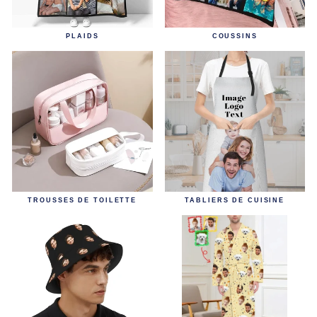
PLAIDS
COUSSINS
TROUSSES DE TOILETTE
TABLIERS DE CUISINE