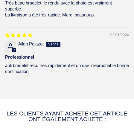
Très beau bracelet, le rendu avec la photo est vraiment
superbe.
La livraison a été très rapide. Merci beaucoup.
02/01/2024
Allan Palazot
Professionnel
Joli bracelet recu tres rapidement et un sav irréprochable bonne
continuation
LES CLIENTS AYANT ACHETÉ CET ARTICLE
ONT ÉGALEMENT ACHETÉ :