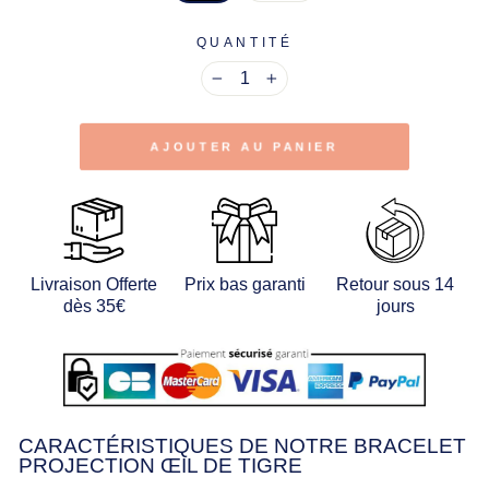
QUANTITÉ
−
+
AJOUTER AU PANIER
Livraison Offerte
Prix bas garanti
Retour sous 14
dès 35€
jours
CARACTÉRISTIQUES DE NOTRE BRACELET
PROJECTION ŒIL DE TIGRE