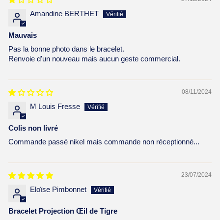
Amandine BERTHET
Mauvais
Pas la bonne photo dans le bracelet.
Renvoie d'un nouveau mais aucun geste commercial.
08/11/2024
M Louis Fresse
Colis non livré
Commande passé nikel mais commande non réceptionné...
23/07/2024
Eloïse Pimbonnet
Bracelet Projection Œil de Tigre