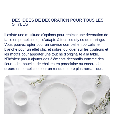
DES IDÉES DE DÉCORATION POUR TOUS LES
STYLES
Il existe une multitude d'options pour réaliser une décoration de
table en porcelaine qui s'adapte à tous les styles de mariage.
Vous pouvez opter pour un service complet en porcelaine
blanche pour un effet chic et sobre, ou jouer sur les couleurs et
les motifs pour apporter une touche d'originalité à la table.
N'hésitez pas à ajouter des éléments décoratifs comme des
fleurs, des boucles de chaises en porcelaine ou encore des
cœurs en porcelaine pour un rendu encore plus romantique.