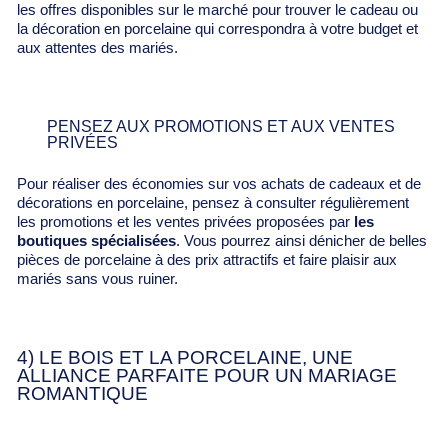
les offres disponibles sur le marché pour trouver le cadeau ou
la décoration en porcelaine qui correspondra à votre budget et
aux attentes des mariés.
PENSEZ AUX PROMOTIONS ET AUX VENTES
PRIVÉES
Pour réaliser des économies sur vos achats de cadeaux et de
décorations en porcelaine, pensez à consulter régulièrement
les promotions et les ventes privées proposées par
les
boutiques spécialisées
. Vous pourrez ainsi dénicher de belles
pièces de porcelaine à des prix attractifs et faire plaisir aux
mariés sans vous ruiner.
4) LE BOIS ET LA PORCELAINE, UNE
ALLIANCE PARFAITE POUR UN MARIAGE
ROMANTIQUE