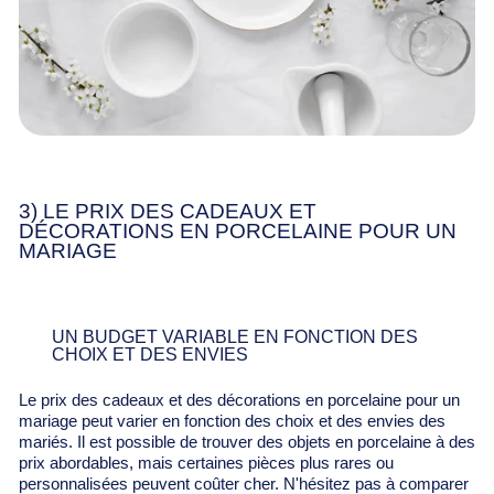
3) LE PRIX DES CADEAUX ET
DÉCORATIONS EN PORCELAINE POUR UN
MARIAGE
UN BUDGET VARIABLE EN FONCTION DES
CHOIX ET DES ENVIES
Le prix des cadeaux et des décorations en porcelaine pour un
mariage peut varier en fonction des choix et des envies des
mariés. Il est possible de trouver des objets en porcelaine à des
prix abordables, mais certaines pièces plus rares ou
personnalisées peuvent coûter cher. N'hésitez pas à comparer