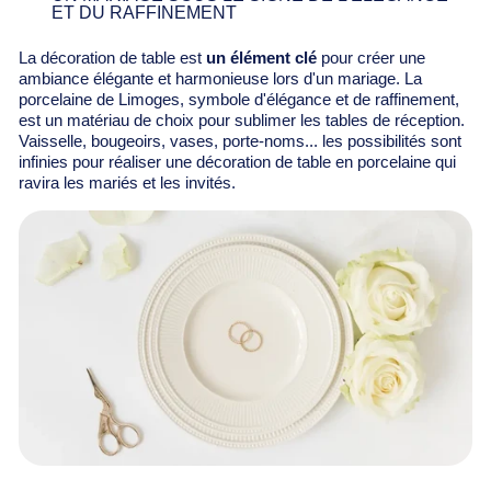
ET DU RAFFINEMENT
La décoration de table est
un élément clé
pour créer une
ambiance élégante et harmonieuse lors d'un mariage. La
porcelaine de Limoges, symbole d'élégance et de raffinement,
est un matériau de choix pour sublimer les tables de réception.
Vaisselle, bougeoirs, vases, porte-noms... les possibilités sont
infinies pour réaliser une décoration de table en porcelaine qui
ravira les mariés et les invités.