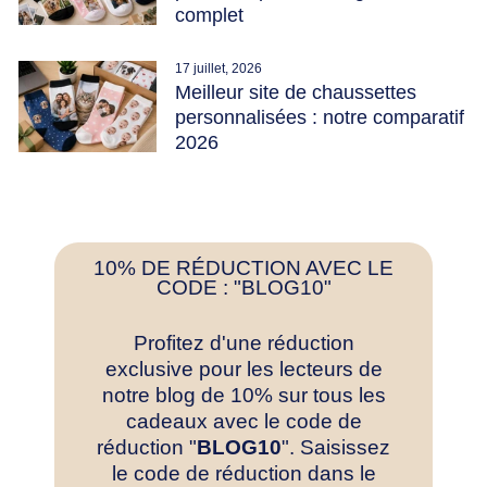
complet
17 juillet, 2026
Meilleur site de chaussettes
personnalisées : notre comparatif
2026
10% DE RÉDUCTION AVEC LE
CODE : "BLOG10"
Profitez d'une réduction
exclusive pour les lecteurs de
notre blog de 10% sur tous les
cadeaux avec le code de
réduction "
BLOG10
". Saisissez
le code de réduction dans le