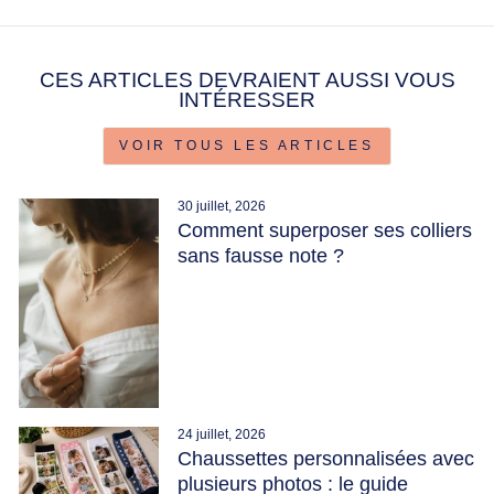
CES ARTICLES DEVRAIENT AUSSI VOUS
INTÉRESSER
VOIR TOUS LES ARTICLES
30 juillet, 2026
Comment superposer ses colliers
sans fausse note ?
24 juillet, 2026
Chaussettes personnalisées avec
plusieurs photos : le guide