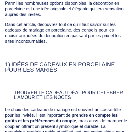
Parmi les nombreuses options disponibles, la décoration en
porcelaine est une idée originale et élégante qui fera sensation
auprès des invités.
Dans cet article, découvrez tout ce qu'il faut savoir sur les
cadeaux de mariage en porcelaine, des conseils pour les
choisir aux idées de décoration en passant par les prix et les
sites incontournables.
1) IDÉES DE CADEAUX EN PORCELAINE
POUR LES MARIÉS
TROUVER LE CADEAU IDÉAL POUR CÉLÉBRER
L'AMOUR ET LES NOCES
Le choix des cadeaux de mariage est souvent un casse-tête
pour les invités. Il est important de
prendre en compte les
goûts et les préférences du couple
, mais aussi de marquer le
coup en offrant un présent symbolique et durable. La