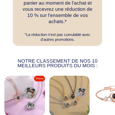
panier au moment de l'achat et
vous recevrez une réduction de
10 % sur l'ensemble de vos
achats.*
*La réduction n'est pas cumulable avec
d'autres promotions.
NOTRE CLASSEMENT DE NOS 10
MEILLEURS PRODUITS DU MOIS :
Promo