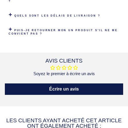
?
QUELS SONT LES DÉLAIS DE LIVRAISON ?
PUIS-JE RETOURNER MON UN PRODUIT S'IL NE ME
CONVIENT PAS ?
AVIS CLIENTS
Soyez le premier à écrire un avis
Écrire un avis
LES CLIENTS AYANT ACHETÉ CET ARTICLE
ONT ÉGALEMENT ACHETÉ :