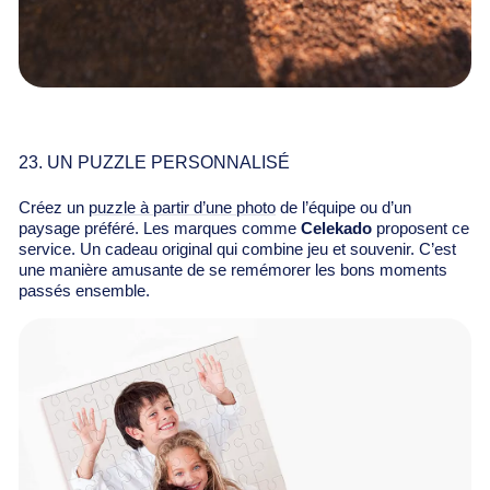
23. UN PUZZLE PERSONNALISÉ
Créez un
puzzle à partir d’une photo
de l’équipe ou d’un
paysage préféré. Les marques comme
Celekado
proposent ce
service. Un cadeau original qui combine jeu et souvenir. C’est
une manière amusante de se remémorer les bons moments
passés ensemble.