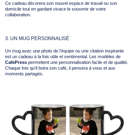
Ce cadeau décorera son nouvel espace de travail ou son
domicile tout en gardant vivace le souvenir de votre
collaboration.
3. UN MUG PERSONNALISÉ
Un
mug avec une photo
de l’équipe ou une citation inspirante
est un cadeau à la fois utile et sentimental. Les modèles de
CafePress
permettent une personnalisation facile et de qualité.
Chaque fois qu’il boira son café, il pensera à vous et aux
moments partagés.