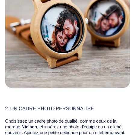
2. UN CADRE PHOTO PERSONNALISÉ
Choisissez un cadre photo de qualité, comme ceux de la
marque
Nielsen
, et insérez une photo d’équipe ou un cliché
souvenir. Ajoutez une petite dédicace pour un effet émouvant.