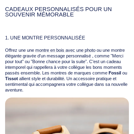
CADEAUX PERSONNALISÉS POUR UN
SOUVENIR MÉMORABLE
1. UNE MONTRE PERSONNALISÉE
Offrez une une
montre en bois avec une photo
ou une montre
élégante gravée d’un message personnalisé , comme "Merci
pour tout" ou "Bonne chance pour la suite". C’est un cadeau
intemporel qui rappellera à votre collègue les bons moments
passés ensemble. Les montres de marques comme
Fossil
ou
Tissot
allient style et durabilité. Un accessoire pratique et
sentimental qui accompagnera votre collègue dans sa nouvelle
aventure.