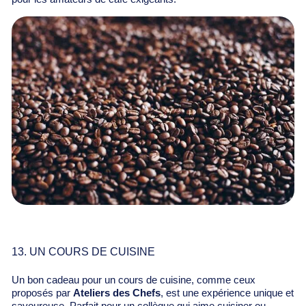
13. UN COURS DE CUISINE
Un bon cadeau pour un cours de cuisine, comme ceux
proposés par
Ateliers des Chefs
, est une expérience unique et