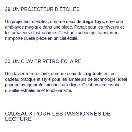
29. UN PROJECTEUR D’ÉTOILES
Un projecteur d’étoiles, comme ceux de
Sega Toys
, crée une
ambiance magique dans une pièce. Parfait pour les rêveurs et
les amateurs d’astronomie. C’est un cadeau qui transforme
n’importe quelle pièce en un ciel étoilé.
30. UN CLAVIER RÉTRO-ÉCLAIRÉ
Un clavier rétro-éclairé, comme ceux de
Logitech
, est un
cadeau pratique et stylé pour les amateurs de technologie. Idéal
pour un usage professionnel ou ludique. C’est un accessoire
qui allie esthétique et fonctionnalité.
CADEAUX POUR LES PASSIONNÉS DE
LECTURE