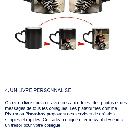
4. UN LIVRE PERSONNALISÉ
Créez un livre souvenir avec des anecdotes, des photos et des
messages de tous les collègues. Les plateformes comme
Pixum
ou
Photobox
proposent des services de création
simples et rapides. Ce cadeau unique et émouvant deviendra
un trésor pour votre collègue.