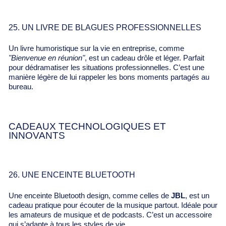
25. UN LIVRE DE BLAGUES PROFESSIONNELLES
Un livre humoristique sur la vie en entreprise, comme
"Bienvenue en réunion"
, est un cadeau drôle et léger. Parfait
pour dédramatiser les situations professionnelles. C’est une
manière légère de lui rappeler les bons moments partagés au
bureau.
CADEAUX TECHNOLOGIQUES ET
INNOVANTS
26. UNE ENCEINTE BLUETOOTH
Une enceinte Bluetooth design, comme celles de
JBL
, est un
cadeau pratique pour écouter de la musique partout. Idéale pour
les amateurs de musique et de podcasts. C’est un accessoire
qui s’adapte à tous les styles de vie.