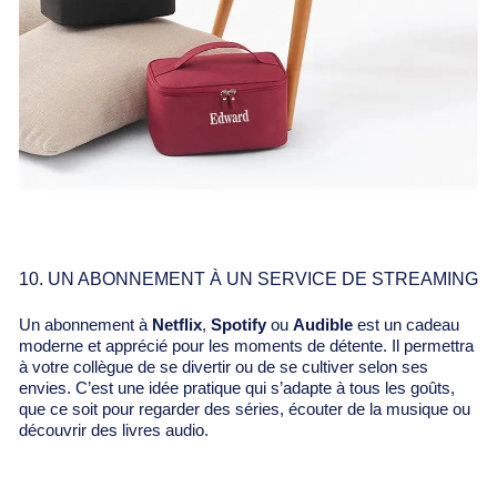
10. UN ABONNEMENT À UN SERVICE DE STREAMING
Un abonnement à
Netflix
,
Spotify
ou
Audible
est un cadeau
moderne et apprécié pour les moments de détente. Il permettra
à votre collègue de se divertir ou de se cultiver selon ses
envies. C’est une idée pratique qui s’adapte à tous les goûts,
que ce soit pour regarder des séries, écouter de la musique ou
découvrir des livres audio.