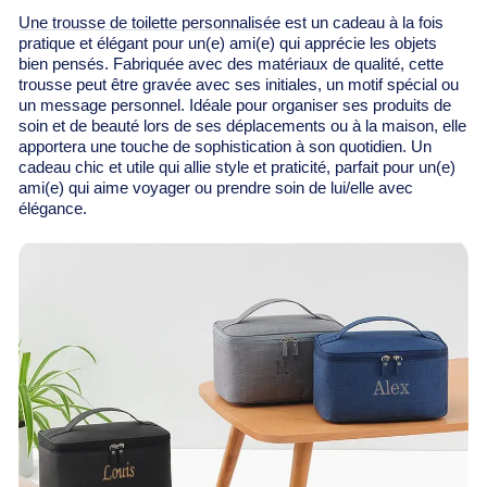
Une trousse de toilette personnalisée
est un cadeau à la fois
pratique et élégant pour un(e) ami(e) qui apprécie les objets
bien pensés. Fabriquée avec des matériaux de qualité, cette
trousse peut être gravée avec ses initiales, un motif spécial ou
un message personnel. Idéale pour organiser ses produits de
soin et de beauté lors de ses déplacements ou à la maison, elle
apportera une touche de sophistication à son quotidien. Un
cadeau chic et utile qui allie style et praticité, parfait pour un(e)
ami(e) qui aime voyager ou prendre soin de lui/elle avec
élégance.