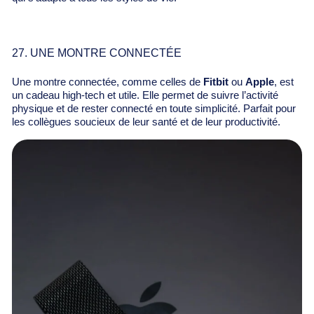
27. UNE MONTRE CONNECTÉE
Une montre connectée, comme celles de
Fitbit
ou
Apple
, est
un cadeau high-tech et utile. Elle permet de suivre l’activité
physique et de rester connecté en toute simplicité. Parfait pour
les collègues soucieux de leur santé et de leur productivité.