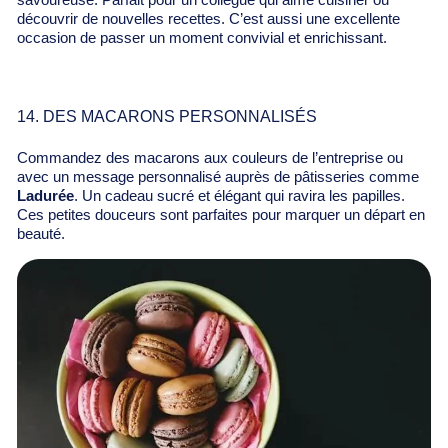
savoureuse. Parfait pour un collègue qui aime cuisiner ou
découvrir de nouvelles recettes. C’est aussi une excellente
occasion de passer un moment convivial et enrichissant.
14. DES MACARONS PERSONNALISÉS
Commandez des macarons aux couleurs de l’entreprise ou
avec un message personnalisé auprès de pâtisseries comme
Ladurée
. Un cadeau sucré et élégant qui ravira les papilles.
Ces petites douceurs sont parfaites pour marquer un départ en
beauté.