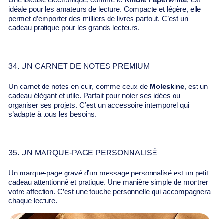
Une liseuse électronique, comme le
Kindle Paperwhite
, est
idéale pour les amateurs de lecture. Compacte et légère, elle
permet d’emporter des milliers de livres partout. C’est un
cadeau pratique pour les grands lecteurs.
34. UN CARNET DE NOTES PREMIUM
Un carnet de notes en cuir, comme ceux de
Moleskine
, est un
cadeau élégant et utile. Parfait pour noter ses idées ou
organiser ses projets. C’est un accessoire intemporel qui
s’adapte à tous les besoins.
35. UN MARQUE-PAGE PERSONNALISÉ
Un
marque-page gravé d’un message personnalisé
est un petit
cadeau attentionné et pratique. Une manière simple de montrer
votre affection. C’est une touche personnelle qui accompagnera
chaque lecture.