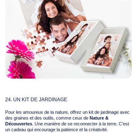
24. UN KIT DE JARDINAGE
Pour les amoureux de la nature, offrez un kit de jardinage avec
des graines et des outils, comme ceux de
Nature &
Découvertes
. Une manière de se reconnecter à la terre. C’est
un cadeau qui encourage la patience et la créativité.