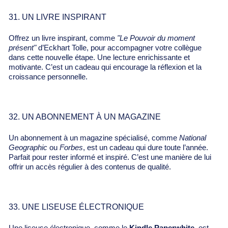
31. UN LIVRE INSPIRANT
Offrez un livre inspirant, comme
"Le Pouvoir du moment
présent"
d’Eckhart Tolle, pour accompagner votre collègue
dans cette nouvelle étape. Une lecture enrichissante et
motivante. C’est un cadeau qui encourage la réflexion et la
croissance personnelle.
32. UN ABONNEMENT À UN MAGAZINE
Un abonnement à un magazine spécialisé, comme
National
Geographic
ou
Forbes
, est un cadeau qui dure toute l’année.
Parfait pour rester informé et inspiré. C’est une manière de lui
offrir un accès régulier à des contenus de qualité.
33. UNE LISEUSE ÉLECTRONIQUE