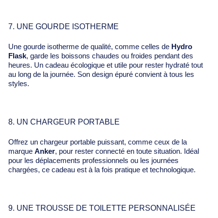
7. UNE GOURDE ISOTHERME
Une gourde isotherme de qualité, comme celles de
Hydro
Flask
, garde les boissons chaudes ou froides pendant des
heures. Un cadeau écologique et utile pour rester hydraté tout
au long de la journée. Son design épuré convient à tous les
styles.
8. UN CHARGEUR PORTABLE
Offrez un chargeur portable puissant, comme ceux de la
marque
Anker
, pour rester connecté en toute situation. Idéal
pour les déplacements professionnels ou les journées
chargées, ce cadeau est à la fois pratique et technologique.
9. UNE TROUSSE DE TOILETTE PERSONNALISÉE