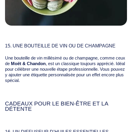
15. UNE BOUTEILLE DE VIN OU DE CHAMPAGNE
Une bouteille de vin millésimé ou de champagne, comme ceux
de
Moët & Chandon
, est un classique toujours apprécié. Idéal
pour célébrer une nouvelle étape professionnelle. Vous pouvez
y ajouter une étiquette personnalisée pour un effet encore plus
spécial.
CADEAUX POUR LE BIEN-ÊTRE ET LA
DÉTENTE
16. UN DIFFUSEUR D’HUILES ESSENTIELLES