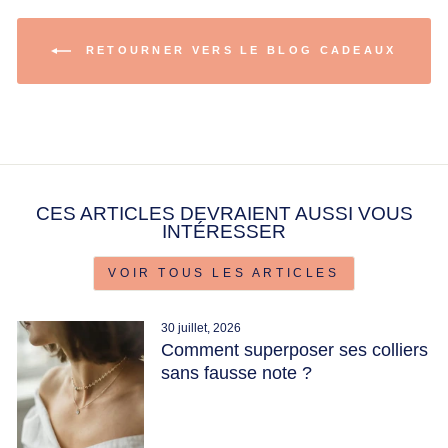
RETOURNER VERS LE BLOG CADEAUX
CES ARTICLES DEVRAIENT AUSSI VOUS
INTÉRESSER
VOIR TOUS LES ARTICLES
30 juillet, 2026
Comment superposer ses colliers
sans fausse note ?