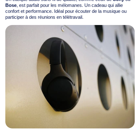
Bose
, est parfait pour les mélomanes. Un cadeau qui allie
confort et performance. Idéal pour écouter de la musique ou
participer à des réunions en télétravail.