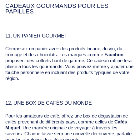
CADEAUX GOURMANDS POUR LES
PAPILLES
11. UN PANIER GOURMET
Composez un panier avec des produits locaux, du vin, du
fromage et des chocolats. Les marques comme
Fauchon
proposent des coffrets haut de gamme. Ce cadeau raffiné fera
plaisir à tous les gourmands. Vous pouvez même y ajouter une
touche personnelle en incluant des produits typiques de votre
région.
12. UNE BOX DE CAFÉS DU MONDE
Pour les amateurs de café, offrez une box de dégustation de
cafés provenant de différents pays, comme celles de
Cafés
Miguel
. Une manière originale de voyager à travers les
saveurs. Chaque tasse sera une nouvelle découverte, parfaite
pour les amateurs de café exigeants.