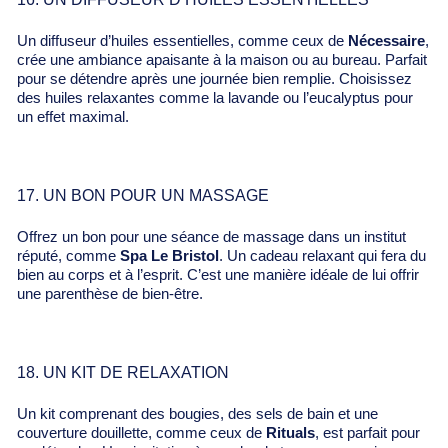
Un diffuseur d’huiles essentielles, comme ceux de
Nécessaire
,
crée une ambiance apaisante à la maison ou au bureau. Parfait
pour se détendre après une journée bien remplie. Choisissez
des huiles relaxantes comme la lavande ou l’eucalyptus pour
un effet maximal.
17. UN BON POUR UN MASSAGE
Offrez un bon pour une séance de massage dans un institut
réputé, comme
Spa Le Bristol
. Un cadeau relaxant qui fera du
bien au corps et à l’esprit. C’est une manière idéale de lui offrir
une parenthèse de bien-être.
18. UN KIT DE RELAXATION
Un kit comprenant des bougies, des sels de bain et une
couverture douillette, comme ceux de
Rituals
, est parfait pour