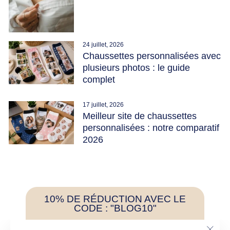
24 juillet, 2026
Chaussettes personnalisées avec
plusieurs photos : le guide
complet
17 juillet, 2026
Meilleur site de chaussettes
personnalisées : notre comparatif
2026
10% DE RÉDUCTION AVEC LE
CODE : "BLOG10"