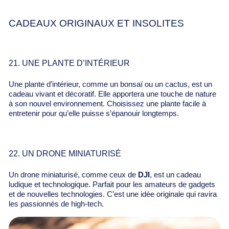
Γ
CADEAUX ORIGINAUX ET INSOLITES
21. UNE PLANTE D’INTÉRIEUR
Une plante d’intérieur, comme un bonsaï ou un cactus, est un
cadeau vivant et décoratif. Elle apportera une touche de nature
à son nouvel environnement. Choisissez une plante facile à
entretenir pour qu’elle puisse s’épanouir longtemps.
22. UN DRONE MINIATURISÉ
Un drone miniaturisé, comme ceux de
DJI
, est un cadeau
ludique et technologique. Parfait pour les amateurs de gadgets
et de nouvelles technologies. C’est une idée originale qui ravira
les passionnés de high-tech.