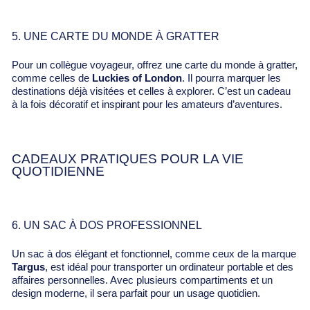
5. UNE CARTE DU MONDE À GRATTER
Pour un collègue voyageur, offrez une carte du monde à gratter,
comme celles de
Luckies of London
. Il pourra marquer les
destinations déjà visitées et celles à explorer. C’est un cadeau
à la fois décoratif et inspirant pour les amateurs d’aventures.
CADEAUX PRATIQUES POUR LA VIE
QUOTIDIENNE
6. UN SAC À DOS PROFESSIONNEL
Un sac à dos élégant et fonctionnel, comme ceux de la marque
Targus
, est idéal pour transporter un ordinateur portable et des
affaires personnelles. Avec plusieurs compartiments et un
design moderne, il sera parfait pour un usage quotidien.