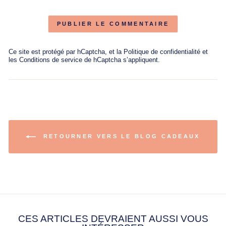
PUBLIER LE COMMENTAIRE
Ce site est protégé par hCaptcha, et la
Politique de confidentialité
et
les
Conditions de service
de hCaptcha s’appliquent.
RETOURNER VERS LE BLOG CADEAUX
CES ARTICLES DEVRAIENT AUSSI VOUS