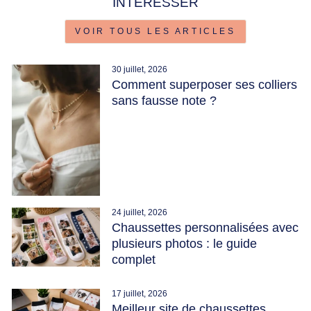
INTÉRESSER
VOIR TOUS LES ARTICLES
30 juillet, 2026
Comment superposer ses colliers
sans fausse note ?
24 juillet, 2026
Chaussettes personnalisées avec
plusieurs photos : le guide
complet
17 juillet, 2026
Meilleur site de chaussettes