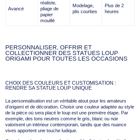
réaliste,
Modelage,
Plus de 2
Avancé
pliage de
plis courbes
heures
papier
mouillé
PERSONNALISER, OFFRIR ET
COLLECTIONNER DES STATUES LOUP
ORIGAMI POUR TOUTES LES OCCASIONS
CHOIX DES COULEURS ET CUSTOMISATION :
RENDRE SA STATUE LOUP UNIQUE
La personnalisation est un véritable atout pour les amateurs
d’origami et de décoration. Choisir une couleur adaptée au style
de la pièce où sera placé le loup est une première étape. Par
exemple, des tons neutres comme le gris, blanc ou noir
valorisent un intérieur contemporain, tandis que des nuance
vives apportent une touche ludique.