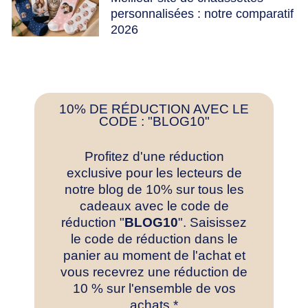
personnalisées : notre comparatif
2026
10% DE RÉDUCTION AVEC LE
CODE : "BLOG10"
Profitez d'une réduction
exclusive pour les lecteurs de
notre blog de 10% sur tous les
cadeaux avec le code de
réduction "
BLOG10
". Saisissez
le code de réduction dans le
panier au moment de l'achat et
vous recevrez une réduction de
10 % sur l'ensemble de vos
achats.*