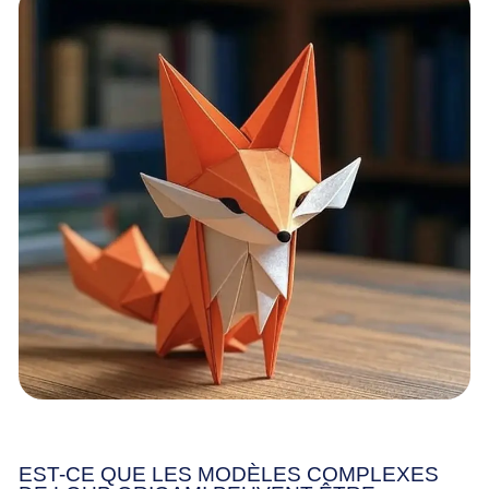
EST-CE QUE LES MODÈLES COMPLEXES