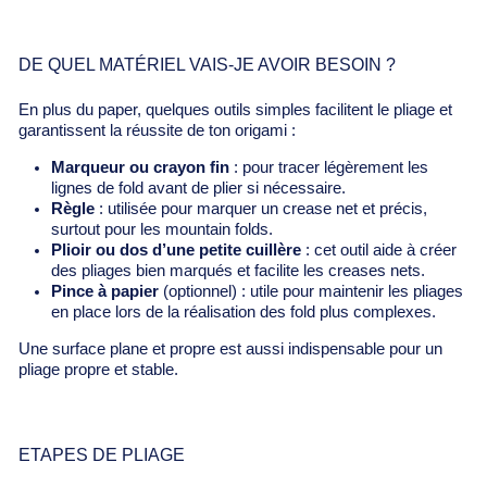
DE QUEL MATÉRIEL VAIS-JE AVOIR BESOIN ?
En plus du paper, quelques outils simples facilitent le pliage et
garantissent la réussite de ton origami :
Marqueur ou crayon fin
: pour tracer légèrement les
lignes de fold avant de plier si nécessaire.
Règle
: utilisée pour marquer un crease net et précis,
surtout pour les mountain folds.
Plioir ou dos d’une petite cuillère
: cet outil aide à créer
des pliages bien marqués et facilite les creases nets.
Pince à papier
(optionnel) : utile pour maintenir les pliages
en place lors de la réalisation des fold plus complexes.
Une surface plane et propre est aussi indispensable pour un
pliage propre et stable.
ETAPES DE PLIAGE