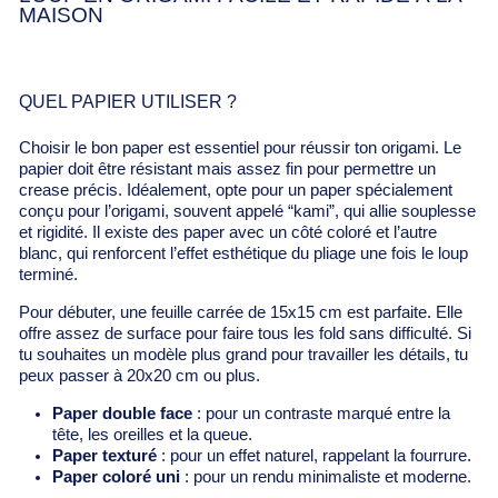
MAISON
QUEL PAPIER UTILISER ?
Choisir le bon paper est essentiel pour réussir ton origami. Le
papier doit être résistant mais assez fin pour permettre un
crease précis. Idéalement, opte pour un paper spécialement
conçu pour l’origami, souvent appelé “kami”, qui allie souplesse
et rigidité. Il existe des paper avec un côté coloré et l’autre
blanc, qui renforcent l’effet esthétique du pliage une fois le loup
terminé.
Pour débuter, une feuille carrée de 15x15 cm est parfaite. Elle
offre assez de surface pour faire tous les fold sans difficulté. Si
tu souhaites un modèle plus grand pour travailler les détails, tu
peux passer à 20x20 cm ou plus.
Paper double face
: pour un contraste marqué entre la
tête, les oreilles et la queue.
Paper texturé
: pour un effet naturel, rappelant la fourrure.
Paper coloré uni
: pour un rendu minimaliste et moderne.