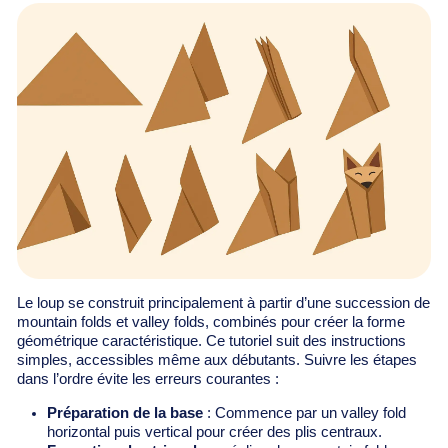
Le loup se construit principalement à partir d’une succession de
mountain folds et valley folds, combinés pour créer la forme
géométrique caractéristique. Ce tutoriel suit des instructions
simples, accessibles même aux débutants. Suivre les étapes
dans l’ordre évite les erreurs courantes :
Préparation de la base
: Commence par un valley fold
horizontal puis vertical pour créer des plis centraux.