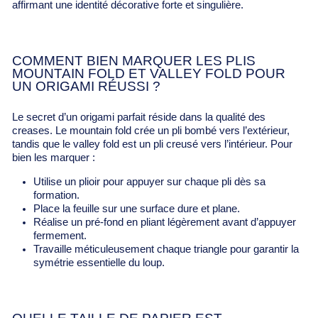
affirmant une identité décorative forte et singulière.
COMMENT BIEN MARQUER LES PLIS
MOUNTAIN FOLD ET VALLEY FOLD POUR
UN ORIGAMI RÉUSSI ?
Le secret d’un origami parfait réside dans la qualité des
creases. Le mountain fold crée un pli bombé vers l’extérieur,
tandis que le valley fold est un pli creusé vers l’intérieur. Pour
bien les marquer :
Utilise un plioir pour appuyer sur chaque pli dès sa
formation.
Place la feuille sur une surface dure et plane.
Réalise un pré-fond en pliant légèrement avant d’appuyer
fermement.
Travaille méticuleusement chaque triangle pour garantir la
symétrie essentielle du loup.