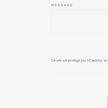
MESSAGE
Ce site est protégé par hCaptcha, et