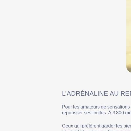
L’ADRÉNALINE AU R
Pour les amateurs de sensations f
repousser ses limites. À 3 800 mèt
Ceux qui préfèrent garder les pie