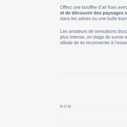
Offrez une bouffée d’air frais a
et de découvrir des paysages 
dans les arbres ou une bulle trans
Les amateurs de sensations douce
plus intense, un stage de survie 
idéale de se reconnecter à l’essen
NOM