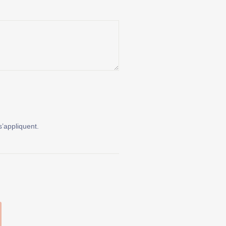
’appliquent.