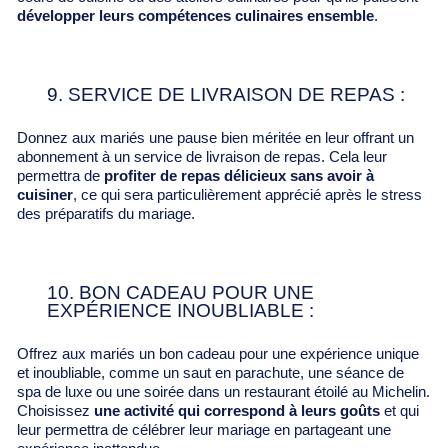
développer leurs compétences culinaires ensemble
.
9. SERVICE DE LIVRAISON DE REPAS :
Donnez aux mariés une pause bien méritée en leur offrant un
abonnement à un service de livraison de repas. Cela leur
permettra de
profiter de repas délicieux sans avoir à
cuisiner
, ce qui sera particulièrement apprécié après le stress
des préparatifs du mariage.
10. BON CADEAU POUR UNE
EXPÉRIENCE INOUBLIABLE :
Offrez aux mariés un bon cadeau pour une expérience unique
et inoubliable, comme un saut en parachute, une séance de
spa de luxe ou une soirée dans un restaurant étoilé au Michelin.
Choisissez
une activité qui correspond à leurs goûts
et qui
leur permettra de célébrer leur mariage en partageant une