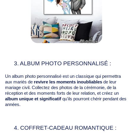
3. ALBUM PHOTO PERSONNALISÉ :
Un album photo personnalisé est un classique qui permettra
aux mariés de
revivre les moments inoubliables
de leur
mariage civil. Collectez des photos de la cérémonie, de la
réception et des moments forts de leur relation, et créez un
album unique et significatif
qu'ils pourront chérir pendant des
années.
4. COFFRET-CADEAU ROMANTIQUE :