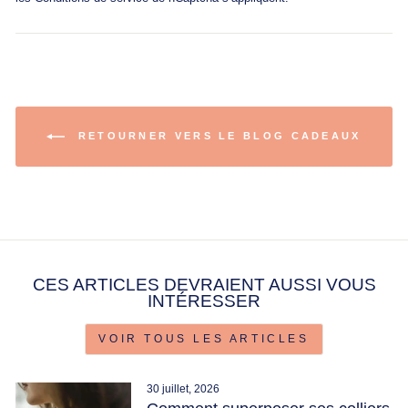
RETOURNER VERS LE BLOG CADEAUX
CES ARTICLES DEVRAIENT AUSSI VOUS
INTÉRESSER
VOIR TOUS LES ARTICLES
30 juillet, 2026