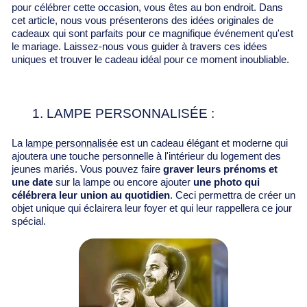
pour célébrer cette occasion, vous êtes au bon endroit. Dans
cet article, nous vous présenterons des idées originales de
cadeaux qui sont parfaits pour ce magnifique événement qu'est
le mariage. Laissez-nous vous guider à travers ces idées
uniques et trouver le cadeau idéal pour ce moment inoubliable.
1. LAMPE PERSONNALISÉE :
La
lampe personnalisée
est un cadeau élégant et moderne qui
ajoutera une touche personnelle à l'intérieur du logement des
jeunes mariés. Vous pouvez faire
graver leurs prénoms et
une date
sur la lampe ou encore ajouter
une photo qui
célébrera leur union au quotidien
. Ceci permettra de créer un
objet unique qui éclairera leur foyer et qui leur rappellera ce jour
spécial.