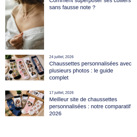
Comment superposer ses colliers
sans fausse note ?
24 juillet, 2026
Chaussettes personnalisées avec
plusieurs photos : le guide
complet
17 juillet, 2026
Meilleur site de chaussettes
personnalisées : notre comparatif
2026