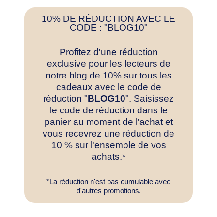
10% DE RÉDUCTION AVEC LE
CODE : "BLOG10"
Profitez d'une réduction
exclusive pour les lecteurs de
notre blog de 10% sur tous les
cadeaux avec le code de
réduction "
BLOG10
". Saisissez
le code de réduction dans le
panier au moment de l'achat et
vous recevrez une réduction de
10 % sur l'ensemble de vos
achats.*
*La réduction n'est pas cumulable avec
d'autres promotions.