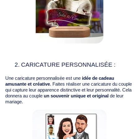
2. CARICATURE PERSONNALISÉE :
Une
caricature personnalisée
est une
idée de cadeau
amusante et créative
. Faites réaliser une caricature du couple
qui capture leur apparence distinctive et leur personnalité. Cela
donnera au couple
un souvenir unique et original
de leur
mariage.