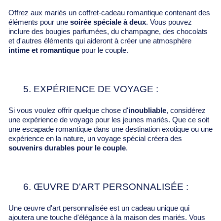
Offrez aux mariés un coffret-cadeau romantique contenant des
éléments pour une
soirée spéciale à deux
. Vous pouvez
inclure des bougies parfumées, du champagne, des chocolats
et d'autres éléments qui aideront à créer une atmosphère
intime et romantique
pour le couple.
5. EXPÉRIENCE DE VOYAGE :
Si vous voulez offrir quelque chose d'
inoubliable
, considérez
une expérience de voyage pour les jeunes mariés. Que ce soit
une escapade romantique dans une destination exotique ou une
expérience en la nature, un voyage spécial créera des
souvenirs durables pour le couple
.
6. ŒUVRE D'ART PERSONNALISÉE :
Une œuvre d'art personnalisée est un cadeau unique qui
ajoutera une touche d'élégance à la maison des mariés. Vous