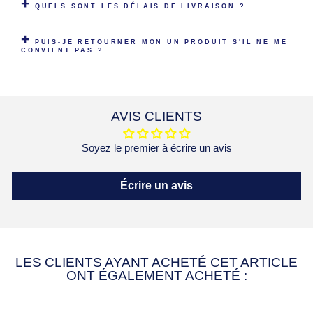
QUELS SONT LES DÉLAIS DE LIVRAISON ?
PUIS-JE RETOURNER MON UN PRODUIT S'IL NE ME
CONVIENT PAS ?
AVIS CLIENTS
Soyez le premier à écrire un avis
Écrire un avis
LES CLIENTS AYANT ACHETÉ CET ARTICLE
ONT ÉGALEMENT ACHETÉ :