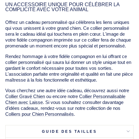
Γ
UN ACCESSOIRE UNIQUE POUR CÉLÉBRER LA
COMPLICITÉ AVEC VOTRE ANIMAL
Offrez un cadeau personnalisé qui célébrera les liens uniques
qui vous unissent à votre grand chien. Ce collier personnalisé
sera le cadeau idéal qui touchera en plein cœur. L'image de
votre fidèle compagnon imprimée sur ce collier fera de chaque
promenade un moment encore plus spécial et personnalisé.
Rendez hommage à votre fidèle compagnon en lui offrant ce
collier personnalisé qui saura lui donner un style unique tout en
gardant le confort nécessaire pour toutes vos sorties.
L'association parfaite entre originalité et qualité en fait une pièce
maîtresse à la fois fonctionnelle et esthétique.
Vous cherchez une autre idée cadeau, découvrez aussi notre
Collier Gravé Chien
ou encore notre
Collier Personnalisable
Chien avec Laisse
. Si vous souhaitez consulter davantage
d'idées cadeaux, rendez-vous sur notre collection de nos
Colliers pour Chien Personnalisés
.
GUIDE DES TAILLES