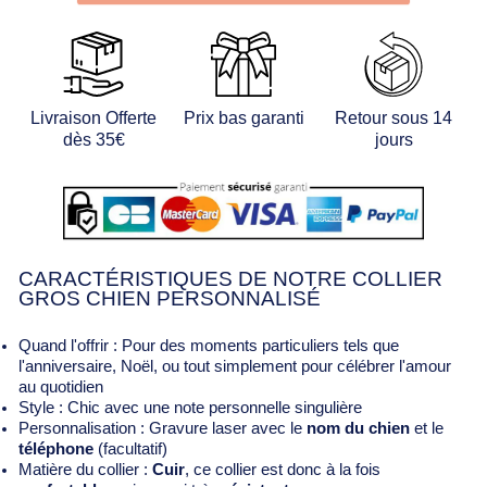
Livraison Offerte
Prix bas garanti
Retour sous 14
dès 35€
jours
CARACTÉRISTIQUES DE NOTRE COLLIER
GROS CHIEN PERSONNALISÉ
Quand l'offrir : Pour des moments particuliers tels que
l'anniversaire, Noël, ou tout simplement pour célébrer l'amour
au quotidien
Style : Chic avec une note personnelle singulière
Personnalisation : Gravure laser avec le
nom du chien
et le
téléphone
(facultatif)
Matière du collier :
Cuir
, ce collier est donc à la fois