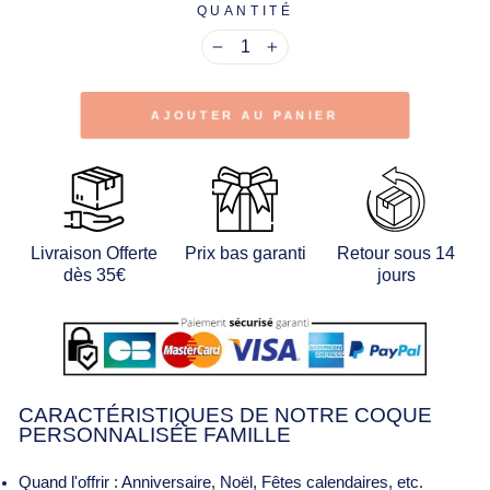
QUANTITÉ
−
+
AJOUTER AU PANIER
Livraison Offerte
Prix bas garanti
Retour sous 14
dès 35€
jours
CARACTÉRISTIQUES DE NOTRE COQUE
PERSONNALISÉE FAMILLE
Quand l'offrir : Anniversaire, Noël, Fêtes calendaires, etc.