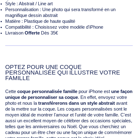
Style : Abstrait / Line art
Personnalisation : Une photo qui sera transformé en un
magnifique dessin abstrait
Matière : Plastique de haute qualité
Compatibilité : Choisissez votre modèle d'iPhone
Livraison
Offerte
Dès 35€
OPTEZ POUR UNE COQUE
PERSONNALISÉE QUI ILLUSTRE VOTRE
FAMILLE
Cette
coque personnalisée famille
pour iPhone est
une façon
unique de personnaliser sa coque
. En effet, envoyez votre
photo et nous la
transférerons dans un style abstrait
avant
de la mettre sur la coque. Les coques personnalisées sont le
moyen idéal de montrer l'amour et l'unité de votre famille. C'est
aussi un excellent moyen de célébrer des occasions spéciales,
telles que les anniversaires ou Noël. Que vous cherchiez un
cadeau pour un être cher ou une façon unique de commémorer