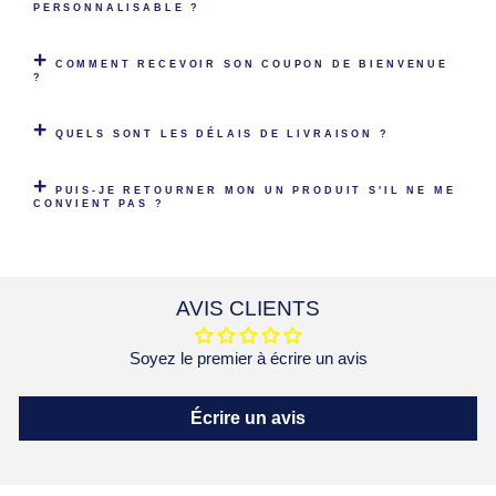
PERSONNALISABLE ?
COMMENT RECEVOIR SON COUPON DE BIENVENUE
?
QUELS SONT LES DÉLAIS DE LIVRAISON ?
PUIS-JE RETOURNER MON UN PRODUIT S'IL NE ME
CONVIENT PAS ?
AVIS CLIENTS
Soyez le premier à écrire un avis
Écrire un avis