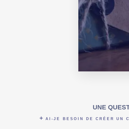
UNE QUEST
AI-JE BESOIN DE CRÉER UN