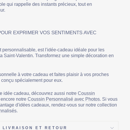
le qui rappelle des instants précieux, tout en
ur.
 POUR EXPRIMER VOS SENTIMENTS AVEC
 personnalisable, est l'idée-cadeau idéale pour les
la Saint-Valentin. Transformez une simple décoration en
onnelle à votre cadeau et faites plaisir à vos proches
 conçu spécialement pour eux.
e idée cadeau, découvrez aussi notre
Coussin
encore notre
Coussin Personnalisé avec Photos
. Si vous
antage d'idées cadeaux, rendez-vous sur notre collection
nnalisés
.
LIVRAISON ET RETOUR