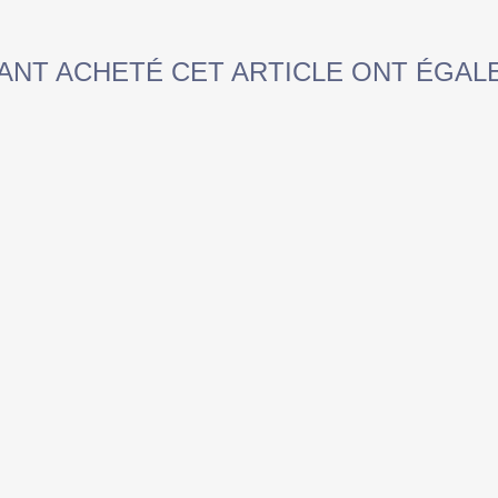
YANT ACHETÉ CET ARTICLE ONT ÉGAL