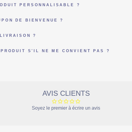
ODUIT PERSONNALISABLE ?
PON DE BIENVENUE ?
LIVRAISON ?
PRODUIT S'IL NE ME CONVIENT PAS ?
AVIS CLIENTS
Soyez le premier à écrire un avis