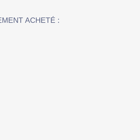
EMENT ACHETÉ :