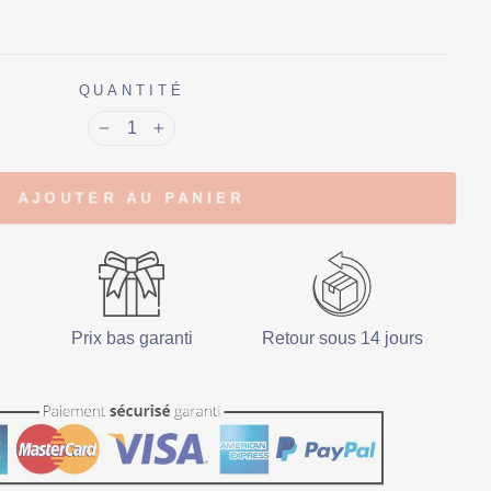
QUANTITÉ
−
+
AJOUTER AU PANIER
Prix bas garanti
Retour sous 14 jours