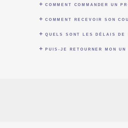
COMMENT COMMANDER UN PR
COMMENT RECEVOIR SON COU
QUELS SONT LES DÉLAIS DE 
PUIS-JE RETOURNER MON UN 