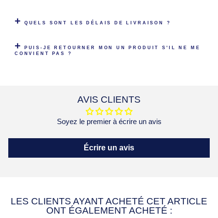
QUELS SONT LES DÉLAIS DE LIVRAISON ?
PUIS-JE RETOURNER MON UN PRODUIT S'IL NE ME
CONVIENT PAS ?
AVIS CLIENTS
Soyez le premier à écrire un avis
Écrire un avis
LES CLIENTS AYANT ACHETÉ CET ARTICLE
ONT ÉGALEMENT ACHETÉ :