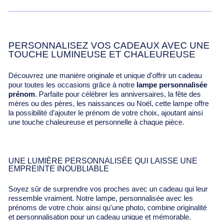
PERSONNALISEZ VOS CADEAUX AVEC UNE
TOUCHE LUMINEUSE ET CHALEUREUSE
Découvrez une manière originale et unique d'offrir un cadeau
pour toutes les occasions grâce à notre
lampe personnalisée
prénom
. Parfaite pour célébrer les anniversaires, la fête des
mères ou des pères, les naissances ou Noël, cette lampe offre
la possibilité d'ajouter le prénom de votre choix, ajoutant ainsi
une touche chaleureuse et personnelle à chaque pièce.
UNE LUMIÈRE PERSONNALISÉE QUI LAISSE UNE
EMPREINTE INOUBLIABLE
Soyez sûr de surprendre vos proches avec un cadeau qui leur
ressemble vraiment. Notre lampe, personnalisée avec les
prénoms de votre choix ainsi qu'une photo, combine originalité
et personnalisation pour un cadeau unique et mémorable.