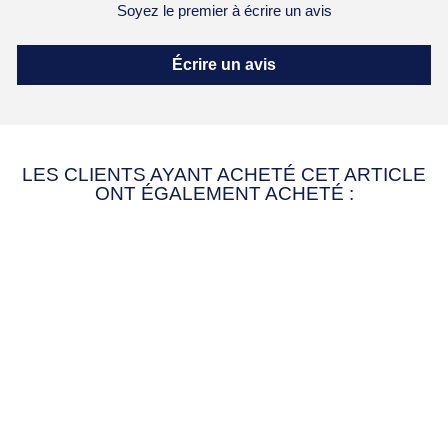
Soyez le premier à écrire un avis
Écrire un avis
LES CLIENTS AYANT ACHETÉ CET ARTICLE
ONT ÉGALEMENT ACHETÉ :
LAMPE
PERSONNALISÉE
PRÉNOM