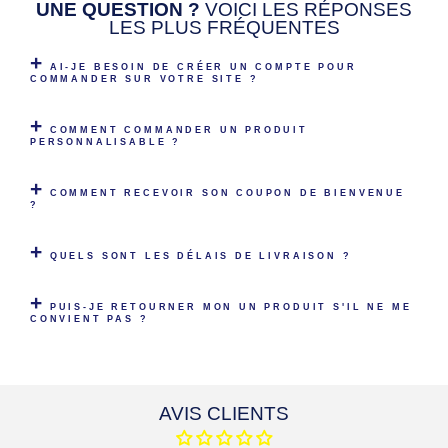
UNE QUESTION ?
VOICI LES RÉPONSES
LES PLUS FRÉQUENTES
AI-JE BESOIN DE CRÉER UN COMPTE POUR
COMMANDER SUR VOTRE SITE ?
COMMENT COMMANDER UN PRODUIT
PERSONNALISABLE ?
COMMENT RECEVOIR SON COUPON DE BIENVENUE
?
QUELS SONT LES DÉLAIS DE LIVRAISON ?
PUIS-JE RETOURNER MON UN PRODUIT S'IL NE ME
CONVIENT PAS ?
AVIS CLIENTS