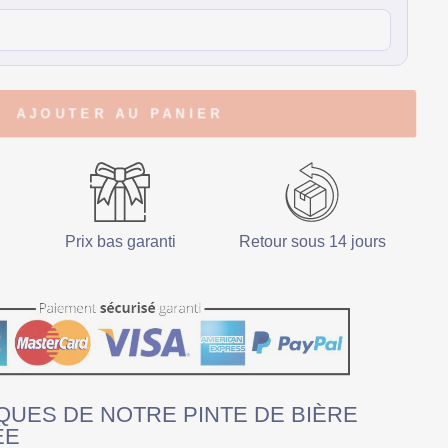
AJOUTER AU PANIER
Prix bas garanti
Retour sous 14 jours
QUES DE NOTRE PINTE DE BIÈRE
ÉE