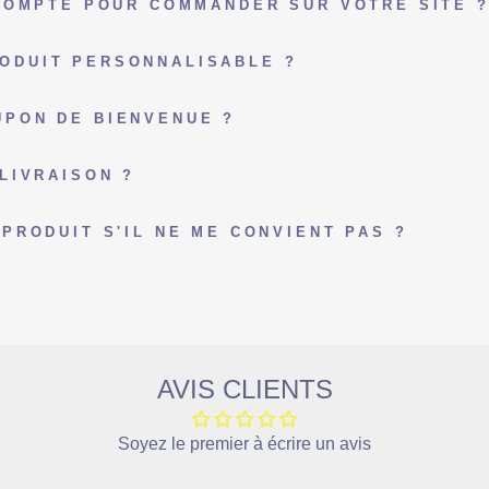
 COMPTE POUR COMMANDER SUR VOTRE SITE 
ODUIT PERSONNALISABLE ?
PON DE BIENVENUE ?
LIVRAISON ?
PRODUIT S'IL NE ME CONVIENT PAS ?
AVIS CLIENTS
Soyez le premier à écrire un avis