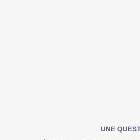
UNE QUEST