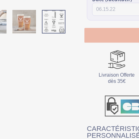
Livraison Offerte
dès 35€
CARACTÉRISTI
PERSONNALIS