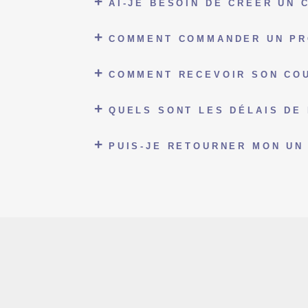
AI-JE BESOIN DE CRÉER UN
COMMENT COMMANDER UN PR
COMMENT RECEVOIR SON COU
QUELS SONT LES DÉLAIS DE 
PUIS-JE RETOURNER MON UN 