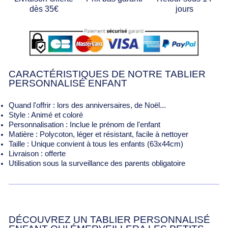
dès 35€
jours
CARACTÉRISTIQUES DE NOTRE TABLIER
PERSONNALISÉ ENFANT
Quand l'offrir : lors des anniversaires, de Noël...
Style : Animé et coloré
Personnalisation : Inclue le prénom de l'enfant
Matière : Polycoton, léger et résistant, facile à nettoyer
Taille : Unique convient à tous les enfants (63x44cm)
Livraison : offerte
Utilisation sous la surveillance des parents obligatoire
DÉCOUVREZ UN TABLIER PERSONNALISÉ