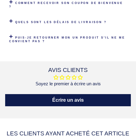
COMMENT RECEVOIR SON COUPON DE BIENVENUE
?
QUELS SONT LES DÉLAIS DE LIVRAISON ?
PUIS-JE RETOURNER MON UN PRODUIT S'IL NE ME
CONVIENT PAS ?
AVIS CLIENTS
Soyez le premier à écrire un avis
Écrire un avis
LES CLIENTS AYANT ACHETÉ CET ARTICLE